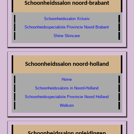
Schoonheidssalon noord-brabant
Schoonheidssalon Xclusiv
Schoonheidsspecialiste Provincie Noord Brabant
Shine Skincare
Schoonheidssalon noord-holland
Home
Schoonheidssalons in Noord-Holland
Schoonheidsspecialiste Provincie Noord Holland
Welkom
Schoonheidssalon opleidingen