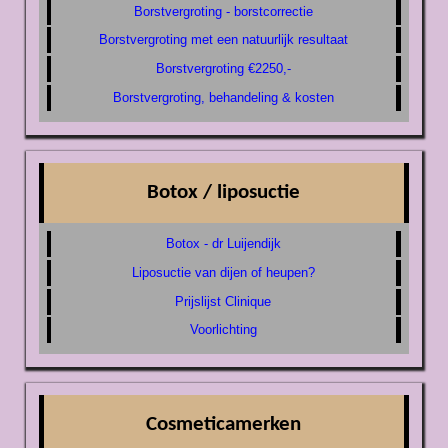
Borstvergroting - borstcorrectie
Borstvergroting met een natuurlijk resultaat
Borstvergroting €2250,-
Borstvergroting, behandeling & kosten
Botox / liposuctie
Botox - dr Luijendijk
Liposuctie van dijen of heupen?
Prijslijst Clinique
Voorlichting
Cosmeticamerken