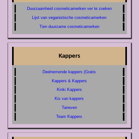
Duurzaamheid cosmeticamerken ver te zoeken
Lijst van veganistische cosmeticamerken
Tien duurzame cosmeticamerken
Kappers
Deelnemende kappers (Gratis
Kappers & Kappers
Kinki Kappers
Kis van kappers
Tarieven
Team Kappers