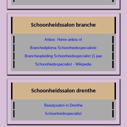
Schoonheidssalon branche
Anbos: Home anbos.nl
Branchediploma Schoonheidsspecialiste
Brancheopleiding Schoonheidsspecialist (1 jaar
Schoonheidsspecialist - Wikipedia
Schoonheidssalon drenthe
Beautysalon in Drenthe
Schoonheidsspecialist