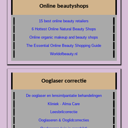
Online beautyshops
15 best online beauty retailers
6 Hottest Online Natural Beauty Shops
Online organic makeup and beauty shops
The Essential Online Beauty Shopping Guide
Worldofbeauty.nl
Ooglaser correctie
De ooglaser en lensimlpantatie behandelingen
Kliniek · Alma Care
Leesbrilcorrectie
Ooglaseren & Ooglidcorrecties