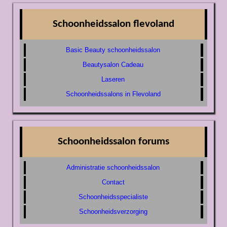
Schoonheidssalon flevoland
Basic Beauty schoonheidssalon
Beautysalon Cadeau
Laseren
Schoonheidssalons in Flevoland
Schoonheidssalon forums
Administratie schoonheidssalon
Contact
Schoonheidsspecialiste
Schoonheidsverzorging