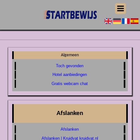
Algemeen
Toch gevonden
Hotel aanbiedingen
Gratis webcam chat
Afslanken
Afslanken
Afslanken | Kruidvat kruidvat.nl