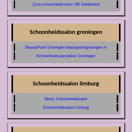
Zyna schoonheidssalon Ulft Gelderland
Schoonheidssalon groningen
BeautyPoint Groningen beautypointgroningen.nl
Schoonheidsspecialiste Groningen
Schoonheidssalon limburg
Nina's Schoonheidssalon
Schoonheidssalon Limburg