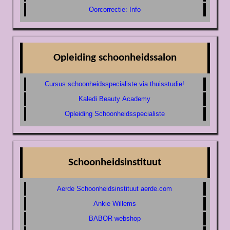
Oorcorrectie: Info
Opleiding schoonheidssalon
Cursus schoonheidsspecialiste via thuisstudie!
Kaledi Beauty Academy
Opleiding Schoonheidsspecialiste
Schoonheidsinstituut
Aerde Schoonheidsinstituut aerde.com
Ankie Willems
BABOR webshop