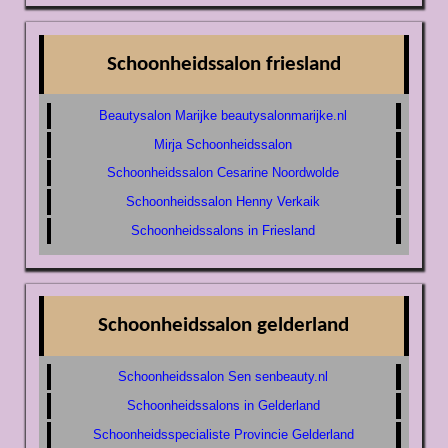
Schoonheidssalon friesland
Beautysalon Marijke beautysalonmarijke.nl
Mirja Schoonheidssalon
Schoonheidssalon Cesarine Noordwolde
Schoonheidssalon Henny Verkaik
Schoonheidssalons in Friesland
Schoonheidssalon gelderland
Schoonheidssalon Sen senbeauty.nl
Schoonheidssalons in Gelderland
Schoonheidsspecialiste Provincie Gelderland