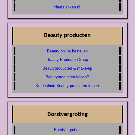
Nuafslanken.nl
Beauty producten
Beauty online bestellen
Beauty Producten Shop
Beautyproducten & make-up
Beautyproducten kopen?
Kardashian Beauty producten kopen
Borstvergroting
Borstvergroting